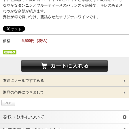
なやかなタンニンとフルーティーさのバランスが絶妙で、キレのあるさ
わやかな余韻が続きます。
弊社が樽で買い付け、瓶詰させたオリジナルワインです。
価格
5,500円（税込）
友達にメールですすめる
返品の条件につきまして
戻る
発送・送料について