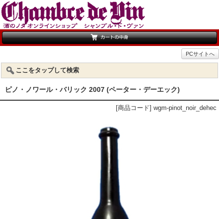
PCサイトへ
ここをタップして検索
ピノ・ノワール・バリック 2007 (ペーター・デーエック)
[商品コード] wgm-pinot_noir_dehec