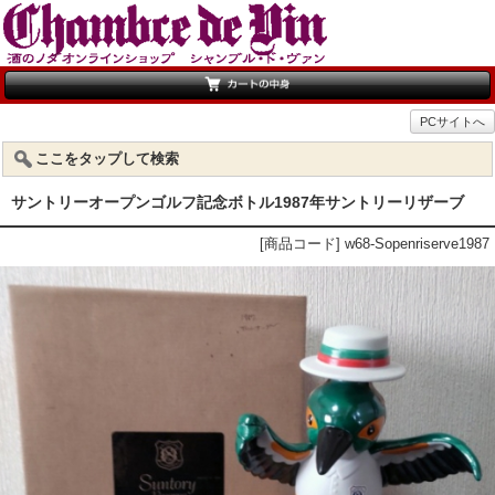
PCサイトへ
ここをタップして検索
サントリーオープンゴルフ記念ボトル1987年サントリーリザーブ
[商品コード] w68-Sopenriserve1987