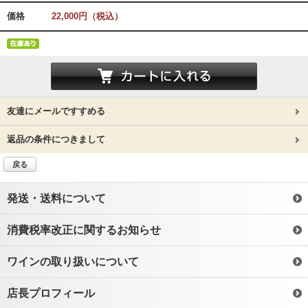
価格
22,000円（税込）
友達にメールですすめる
返品の条件につきまして
戻る
発送・送料について
消費税率改正に関するお知らせ
ワインの取り扱いについて
店長プロフィール