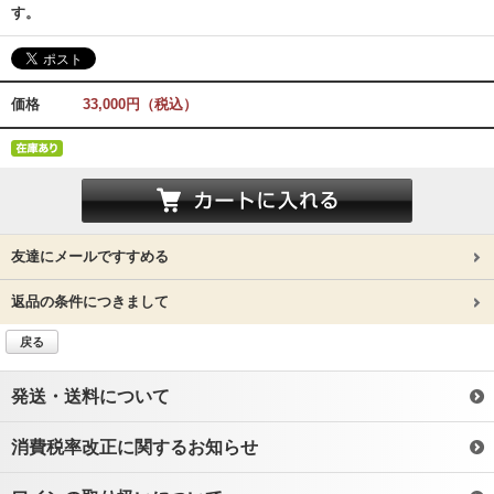
す。
価格
33,000円（税込）
友達にメールですすめる
返品の条件につきまして
戻る
発送・送料について
消費税率改正に関するお知らせ