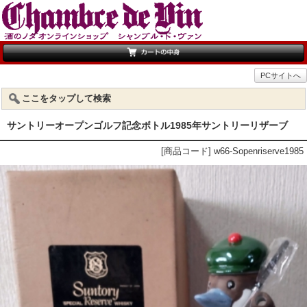
PCサイトへ
ここをタップして検索
サントリーオープンゴルフ記念ボトル1985年サントリーリザーブ
[商品コード] w66-Sopenriserve1985