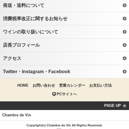
発送・送料について
消費税率改正に関するお知らせ
ワインの取り扱いについて
店長プロフィール
アクセス
Twitter・Instagram・Facebook
HOME
お問い合わせ
営業カレンダー
お支払い方法
PCサイトへ
PAGE UP
Chambre de Vin
Copyright(c) Chambre de Vin All Rights Reserved.