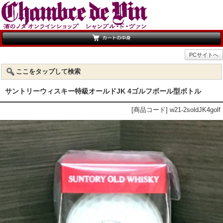
PCサイトへ
ここをタップして検索
サントリーウィスキー特級オールドJK 4ゴルフボール型ボトル
[商品コード] w21-2soldJK4golf