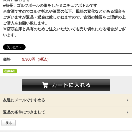
■特長：ゴルフボールの形をしたミニチュアボトルです
※古酒ですのでコルク折れや液面の低下、風味の変化などがある場合も
ございますが返品・返金は致しかねますので、古酒の性質をご理解の上
ご購入をお願い致します。
※店頭在庫と共有のためご注文いただいても売り切れになる場合がござ
います。
価格
9,900円（税込）
友達にメールですすめる
返品の条件につきまして
戻る