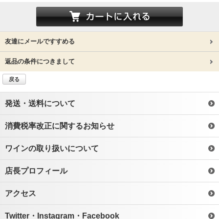
友達にメールですすめる
返品の条件につきまして
戻る
発送・送料について
消費税率改正に関するお知らせ
ワインの取り扱いについて
店長プロフィール
アクセス
Twitter・Instagram・Facebook