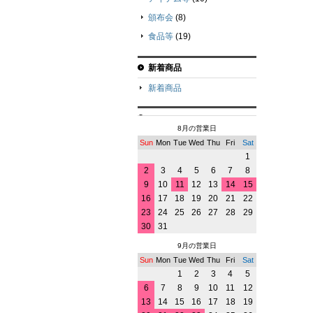
頒布会
(8)
食品等
(19)
新着商品
新着商品
8月の営業日
Sun
Mon
Tue
Wed
Thu
Fri
Sat
1
2
3
4
5
6
7
8
9
10
11
12
13
14
15
16
17
18
19
20
21
22
23
24
25
26
27
28
29
30
31
9月の営業日
Sun
Mon
Tue
Wed
Thu
Fri
Sat
1
2
3
4
5
6
7
8
9
10
11
12
13
14
15
16
17
18
19