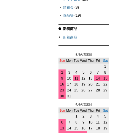
頒布会
(8)
食品等
(19)
新着商品
新着商品
8月の営業日
Sun
Mon
Tue
Wed
Thu
Fri
Sat
1
2
3
4
5
6
7
8
9
10
11
12
13
14
15
16
17
18
19
20
21
22
23
24
25
26
27
28
29
30
31
9月の営業日
Sun
Mon
Tue
Wed
Thu
Fri
Sat
1
2
3
4
5
6
7
8
9
10
11
12
13
14
15
16
17
18
19