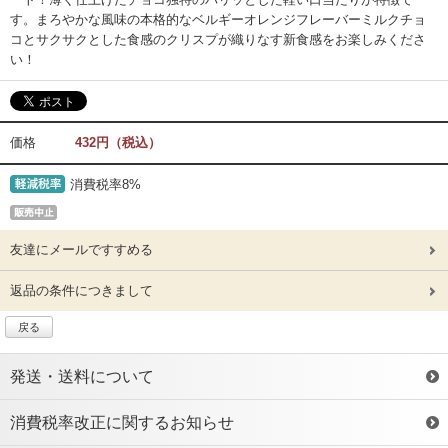
す。まろやかな風味の本格的なベルギーオレンジフレーバーミルクチョ
コとサクサクとした食感のクリスプが織りなす新食感をお楽しみくださ
い！
価格
432円（税込）
消費税率8%
友達にメールですすめる
返品の条件につきまして
戻る
発送・送料について
消費税率改正に関するお知らせ