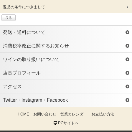
返品の条件につきまして
戻る
発送・送料について
消費税率改正に関するお知らせ
ワインの取り扱いについて
店長プロフィール
アクセス
Twitter・Instagram・Facebook
HOME
お問い合わせ
営業カレンダー
お支払い方法
PCサイトへ