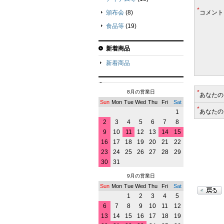
*
頒布会
(8)
コメント
食品等
(19)
新着商品
新着商品
8月の営業日
*
あなたの
Sun
Mon
Tue
Wed
Thu
Fri
Sat
*
あなたの
1
2
3
4
5
6
7
8
9
10
11
12
13
14
15
16
17
18
19
20
21
22
23
24
25
26
27
28
29
30
31
9月の営業日
Sun
Mon
Tue
Wed
Thu
Fri
Sat
1
2
3
4
5
6
7
8
9
10
11
12
13
14
15
16
17
18
19