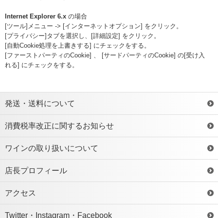
Internet Explorer 6.x
の場合
[ツール]メニュー -> [インターネットオプション] をクリック。
[プライバシー]タブを選択し、[詳細設定] をクリック。
[自動Cookie処理を上書きする] にチェックをする。
[ファーストパーティのCookie] 、 [サードパーティのCookie] の[受け入
れる] にチェックをする。
発送・送料について
消費税率改正に関するお知らせ
ワインの取り扱いについて
店長プロフィール
アクセス
Twitter・Instagram・Facebook