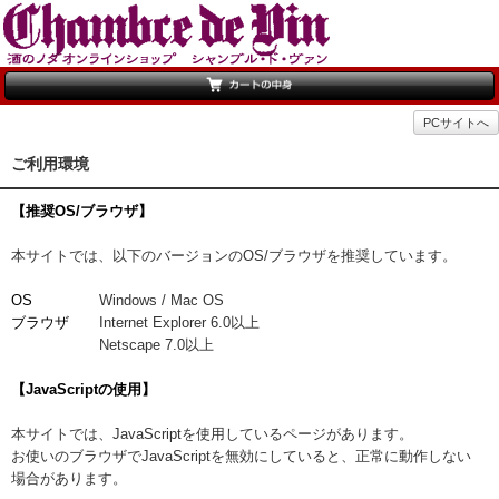
PCサイトへ
ご利用環境
【推奨OS/ブラウザ】
本サイトでは、以下のバージョンのOS/ブラウザを推奨しています。
OS
Windows / Mac OS
ブラウザ
Internet Explorer 6.0以上
Netscape 7.0以上
【JavaScriptの使用】
本サイトでは、JavaScriptを使用しているページがあります。
お使いのブラウザでJavaScriptを無効にしていると、正常に動作しない
場合があります。