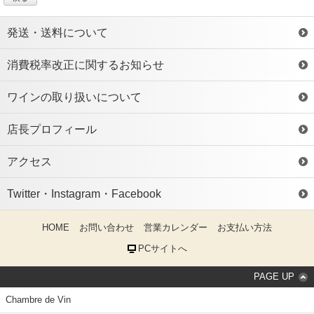
発送・送料について
消費税率改正に関するお知らせ
ワインの取り扱いについて
店長プロフィール
アクセス
Twitter・Instagram・Facebook
HOME
お問い合わせ
営業カレンダー
お支払い方法
PCサイトへ
PAGE UP
Chambre de Vin