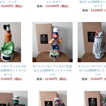
ビル・ドッグ
ョン サマー
念ボトル1990年サ
：
55,000円（税込）
価格：
110,000円（税込）
ザーブ
価格：
33,000円
リーオープンゴルフ記
サントリーオープンゴルフ記念
サントリーオープン
1990年サントリーリ
ボトル1989年サントリーリザ
ボトル1988年サン
ザーブ
ーブ
ーブ
：
33,000円（税込）
価格：
22,000円（税込）
価格：
33,000円